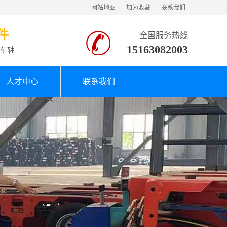
网站地图
加为收藏
联系我们
件
全国服务热线
15163082003
车轴
人才中心
联系我们