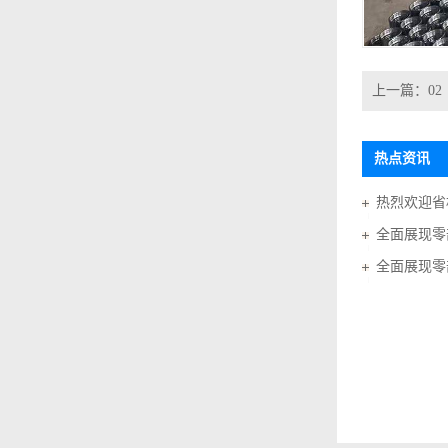
上一篇：
02
热点资讯
全面展现零
全面展现零