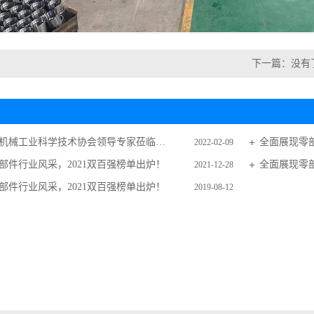
下一篇：没有
热烈欢迎省机械工业科学技术协会领导专家莅临凤麟工业调研指导工作
全面展现零部
2022-02-09
部件行业风采，2021双百强榜单出炉！
全面展现零部
2021-12-28
部件行业风采，2021双百强榜单出炉！
2019-08-12