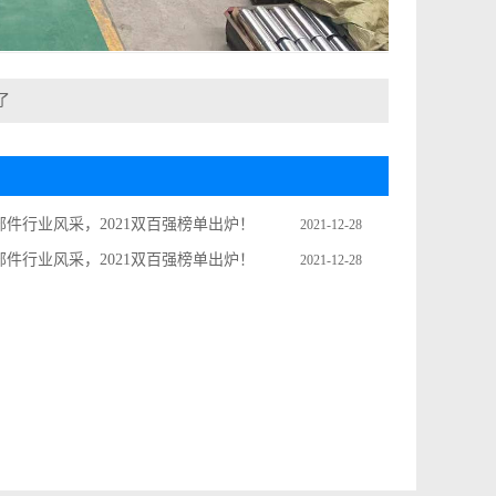
了
件行业风采，2021双百强榜单出炉！
2021-12-28
件行业风采，2021双百强榜单出炉！
2021-12-28