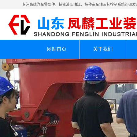
专注高端汽车零部件、精密液压油缸、特种车车轴及其控制系统的研发
网站首页
关于我们