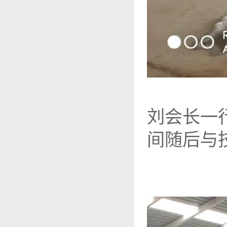
刘会长一
间随后与