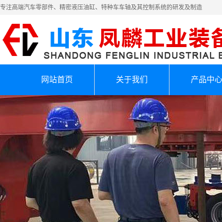
专注高端汽车零部件、精密液压油缸、特种车车轴及其控制系统的研发及制造
网站首页
关于我们
产品中