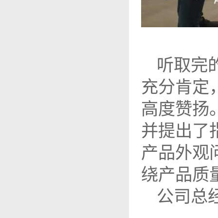
听取完
充分肯定
高度赞扬
并提出了
产品外观
绕产品质
公司总