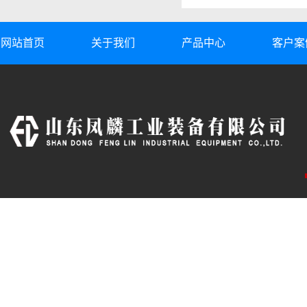
网站首页
关于我们
产品中心
客户案