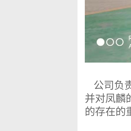
公司负责
并对凤麟
的存在的