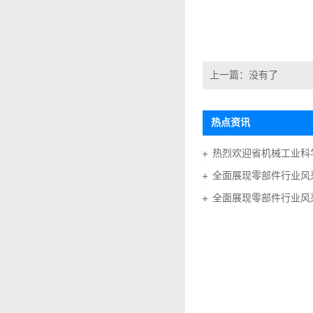
上一篇：没有了
热点资讯
全面展现零部件行业风采
全面展现零部件行业风采