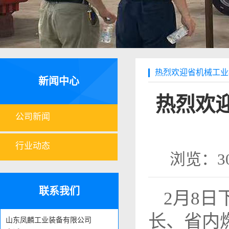
热烈欢迎省机械工业
新闻中心
热烈欢
公司新闻
行业动态
浏览：3
联系我们
2月8日
长、省内
山东凤麟工业装备有限公司