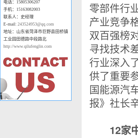
电话：15805306207
零部件行
手机：15163082003
产业竞争
联系人：史经理
E-mail:
243524953@qq.com
双百强榜
地址：山东省菏泽市巨野县田桥镇
工业园田德路中段路北
寻找技术
http://www.qilufenglin.com
行业深入
供了重要
国能源汽
报》社长
12