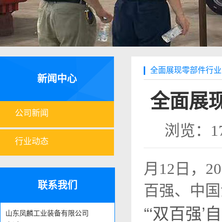
全面展现零部件行业
新闻中心
全面展现
公司新闻
浏览：1
行业动态
月12日，
联系我们
百强、中国
“‘双百强
山东凤麟工业装备有限公司